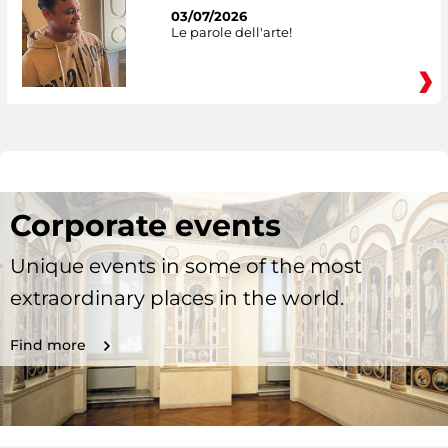
03/07/2026
Le parole dell'arte!
Corporate events
Unique events in some of the most
extraordinary places in the world.
Find more