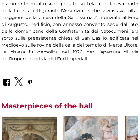
Frammento di affresco riportato su tela, che faceva parte
della lunetta, raffigurante l’Assunzione, che sovrastava l’altar
maggiore della chiesa della Santissima Annunziata al Foro
di Augusto. L’edificio, con annesso convento sede dal 1567
delle domenicane della Confraternita dei Catecumeni, era
sorto sulla preesistente chiesa di San Basilio, edificata nel
Medioevo sulle rovine della cella del tempio di Marte Ultore.
La chiesa fu demolita nel 1926 per l’apertura di via
dell’Impero, oggi via dei Fori Imperiali.
Masterpieces of the hall