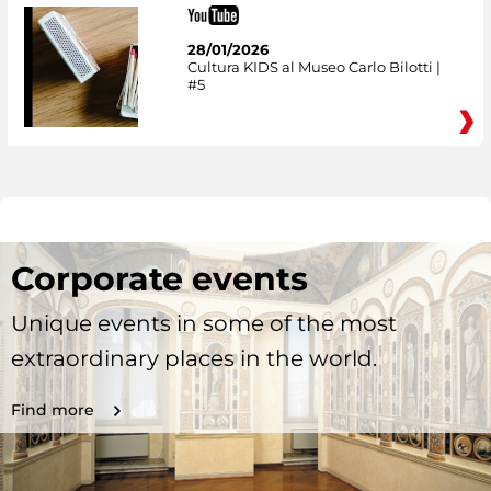
28/01/2026
Cultura KIDS al Museo Carlo Bilotti |
#5
Corporate events
Unique events in some of the most
extraordinary places in the world.
Find more