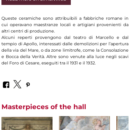
Queste ceramiche sono attribuibili a fabbriche romane in
cui operavano maestranze locali e artigiani provenienti da
altri centri di produzione.
Alcuni reperti provengono dal teatro di Marcello e dal
tempio di Apollo, interessati dalle demolizioni per l’apertura
della via del Mare, o da zone limitrofe, come la Consolazione
e Bocca della Verità. Altre sono venute alla luce negli scavi
del Foro di Cesare, eseguiti tra il 1931 e il 1932.
Masterpieces of the hall