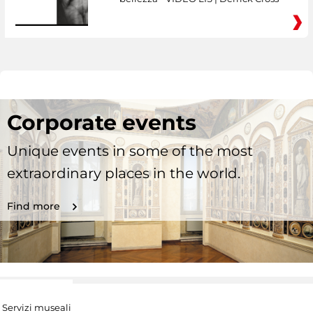
Corporate events
Unique events in some of the most
extraordinary places in the world.
Find more
Servizi museali