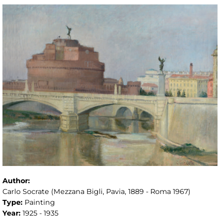
Author:
Carlo Socrate (Mezzana Bigli, Pavia, 1889 - Roma 1967)
Type:
Painting
Year:
1925 - 1935