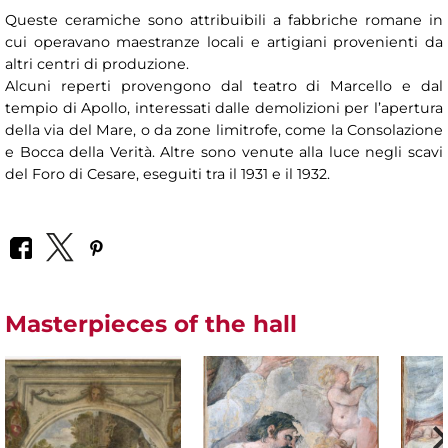
Queste ceramiche sono attribuibili a fabbriche romane in
cui operavano maestranze locali e artigiani provenienti da
altri centri di produzione.
Alcuni reperti provengono dal teatro di Marcello e dal
tempio di Apollo, interessati dalle demolizioni per l’apertura
della via del Mare, o da zone limitrofe, come la Consolazione
e Bocca della Verità. Altre sono venute alla luce negli scavi
del Foro di Cesare, eseguiti tra il 1931 e il 1932.
Masterpieces of the hall