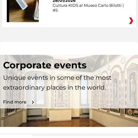
28/01/2026
Cultura KIDS al Museo Carlo Bilotti |
#5
Corporate events
Unique events in some of the most
extraordinary places in the world.
Find more