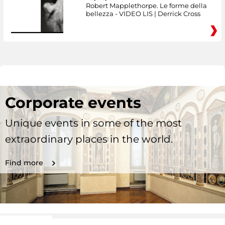
Robert Mapplethorpe. Le forme della
bellezza - VIDEO LIS | Derrick Cross
Corporate events
Unique events in some of the most
extraordinary places in the world.
Find more