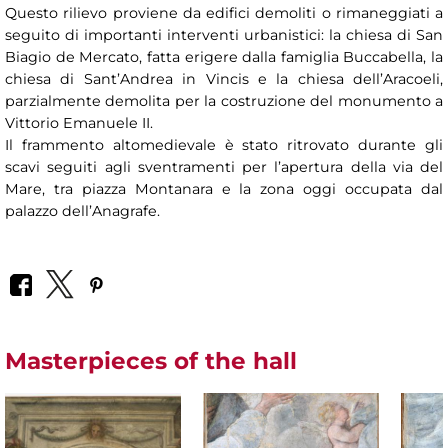
Questo rilievo proviene da edifici demoliti o rimaneggiati a
seguito di importanti interventi urbanistici: la chiesa di San
Biagio de Mercato, fatta erigere dalla famiglia Buccabella, la
chiesa di Sant’Andrea in Vincis e la chiesa dell’Aracoeli,
parzialmente demolita per la costruzione del monumento a
Vittorio Emanuele II.
Il frammento altomedievale è stato ritrovato durante gli
scavi seguiti agli sventramenti per l’apertura della via del
Mare, tra piazza Montanara e la zona oggi occupata dal
palazzo dell’Anagrafe.
Masterpieces of the hall