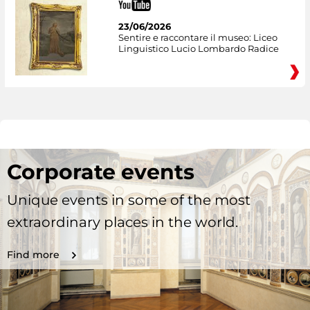
23/06/2026
Sentire e raccontare il museo: Liceo
Linguistico Lucio Lombardo Radice
Corporate events
Unique events in some of the most
extraordinary places in the world.
Find more