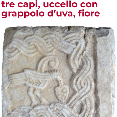
tre capi, uccello con
grappolo d’uva, fiore