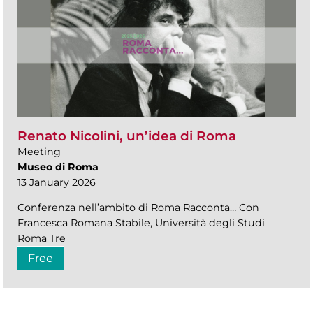
Renato Nicolini, un’idea di Roma
Meeting
Museo di Roma
13 January 2026
Conferenza nell’ambito di Roma Racconta… Con
Francesca Romana Stabile, Università degli Studi
Roma Tre
Free