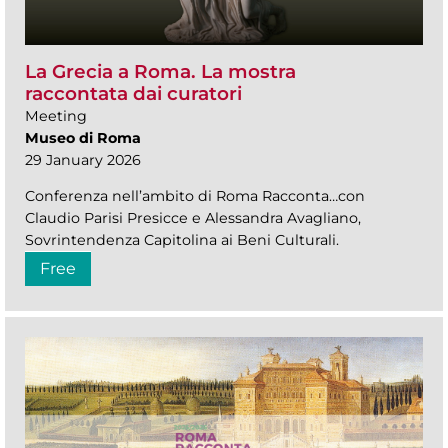
La Grecia a Roma. La mostra
raccontata dai curatori
Meeting
Museo di Roma
29 January 2026
Conferenza nell’ambito di Roma Racconta…con
Claudio Parisi Presicce e Alessandra Avagliano,
Sovrintendenza Capitolina ai Beni Culturali.
Free