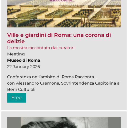
Ville e giardini di Roma: una corona di
delizie
La mostra raccontata dai curatori
Meeting
Museo di Roma
22 January 2026
Conferenza nell’ambito di Roma Racconta…
con Alessandro Cremona, Sovrintendenza Capitolina ai
Beni Culturali
Free