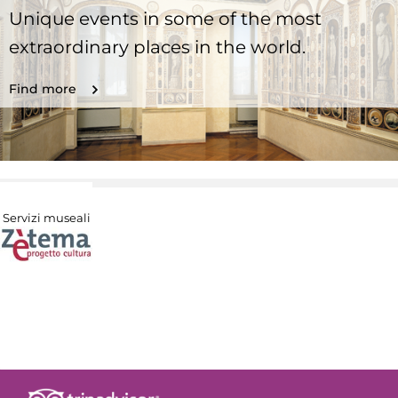
Unique events in some of the most
extraordinary places in the world.
Find more
Servizi museali