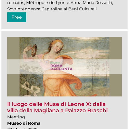
romains, Métropole de Lyon e Anna Maria Rossetti,
Sovrintendenza Capitolina ai Beni Culturali
Free
Il luogo delle Muse di Leone X: dalla
villa della Magliana a Palazzo Braschi
Meeting
Museo di Roma