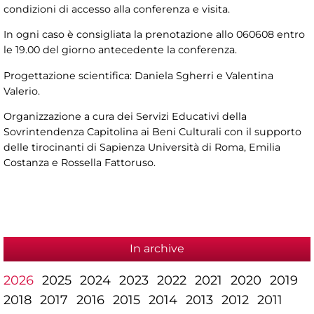
condizioni di accesso alla conferenza e visita.
In ogni caso è consigliata la prenotazione allo 060608 entro
le 19.00 del giorno antecedente la conferenza.
Progettazione scientifica: Daniela Sgherri e Valentina
Valerio.
Organizzazione a cura dei Servizi Educativi della
Sovrintendenza Capitolina ai Beni Culturali con il supporto
delle tirocinanti di Sapienza Università di Roma, Emilia
Costanza e Rossella Fattoruso.
In archive
2026
2025
2024
2023
2022
2021
2020
2019
2018
2017
2016
2015
2014
2013
2012
2011