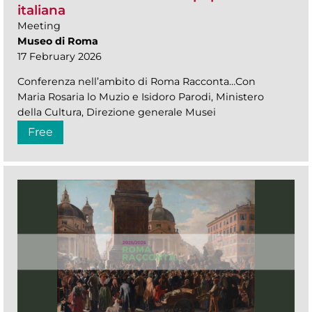
italiana
Meeting
Museo di Roma
17 February 2026
Conferenza nell’ambito di Roma Racconta…Con
Maria Rosaria lo Muzio e Isidoro Parodi, Ministero
della Cultura, Direzione generale Musei
Free