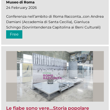
Museo di Roma
24 February 2026
Conferenza nell’ambito di Roma Racconta…con Andrea
Damiani (Accademia di Santa Cecilia), Gianluca
Schingo (Sovrintendenza Capitolina ai Beni Culturali)
Free
Le fiabe sono vere...Storia popolare