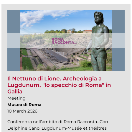
Il Nettuno di Lione. Archeologia a
Lugdunum, "lo specchio di Roma" in
Gallia
Meeting
Museo di Roma
10 March 2026
Conferenza nell’ambito di Roma Racconta…Con
Delphine Cano, Lugdunum-Musée et théâtres