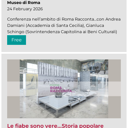
Museo di Roma
24 February 2026
Conferenza nell’ambito di Roma Racconta…con Andrea
Damiani (Accademia di Santa Cecilia), Gianluca
Schingo (Sovrintendenza Capitolina ai Beni Culturali)
Free
Le fiabe sono vere...Storia popolare