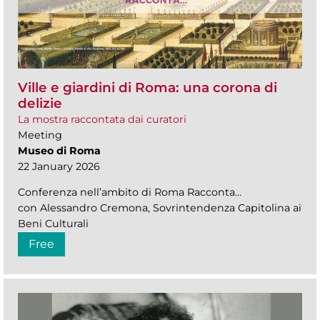
Ville e giardini di Roma: una corona di
delizie
La mostra raccontata dai curatori
Meeting
Museo di Roma
22 January 2026
Conferenza nell’ambito di Roma Racconta…
con Alessandro Cremona, Sovrintendenza Capitolina ai
Beni Culturali
Free