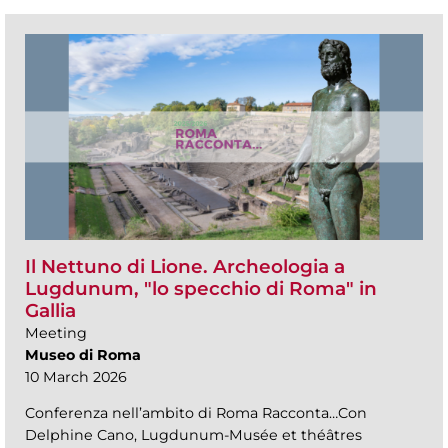
Il Nettuno di Lione. Archeologia a
Lugdunum, "lo specchio di Roma" in
Gallia
Meeting
Museo di Roma
10 March 2026
Conferenza nell’ambito di Roma Racconta…Con
Delphine Cano, Lugdunum-Musée et théâtres