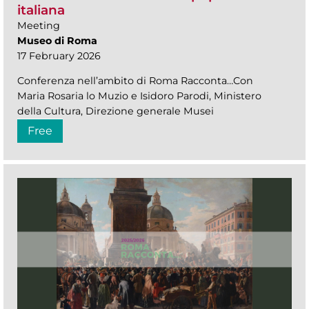
italiana
Meeting
Museo di Roma
17 February 2026
Conferenza nell’ambito di Roma Racconta…Con
Maria Rosaria lo Muzio e Isidoro Parodi, Ministero
della Cultura, Direzione generale Musei
Free