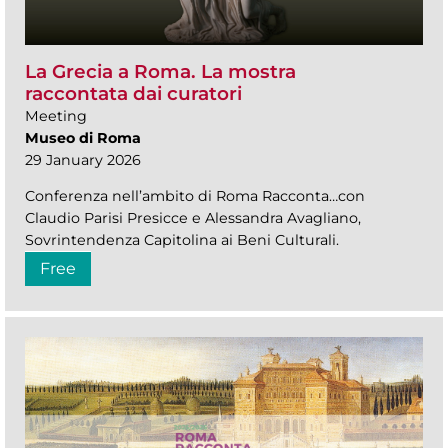
La Grecia a Roma. La mostra
raccontata dai curatori
Meeting
Museo di Roma
29 January 2026
Conferenza nell’ambito di Roma Racconta…con
Claudio Parisi Presicce e Alessandra Avagliano,
Sovrintendenza Capitolina ai Beni Culturali.
Free