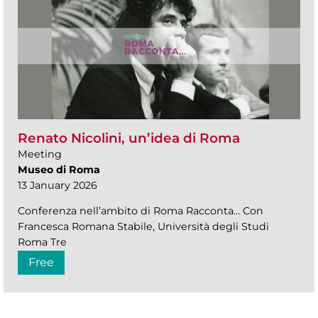
Renato Nicolini, un’idea di Roma
Meeting
Museo di Roma
13 January 2026
Conferenza nell’ambito di Roma Racconta… Con
Francesca Romana Stabile, Università degli Studi
Roma Tre
Free