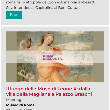
romains, Métropole de Lyon e Anna Maria Rossetti,
Sovrintendenza Capitolina ai Beni Culturali
Free
Il luogo delle Muse di Leone X: dalla
villa della Magliana a Palazzo Braschi
Meeting
Museo di Roma