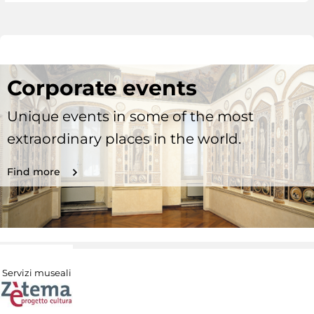
Corporate events
Unique events in some of the most
extraordinary places in the world.
Find more
Servizi museali