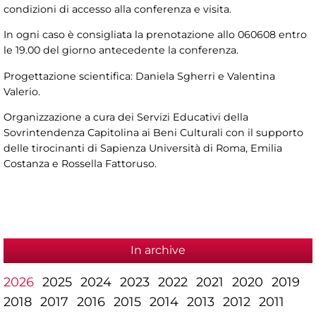
condizioni di accesso alla conferenza e visita.
In ogni caso è consigliata la prenotazione allo 060608 entro
le 19.00 del giorno antecedente la conferenza.
Progettazione scientifica: Daniela Sgherri e Valentina
Valerio.
Organizzazione a cura dei Servizi Educativi della
Sovrintendenza Capitolina ai Beni Culturali con il supporto
delle tirocinanti di Sapienza Università di Roma, Emilia
Costanza e Rossella Fattoruso.
In archive
2026
2025
2024
2023
2022
2021
2020
2019
2018
2017
2016
2015
2014
2013
2012
2011