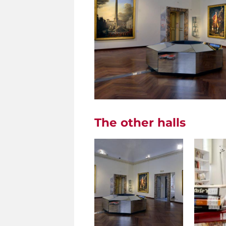
The other halls