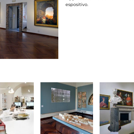
espositivo.