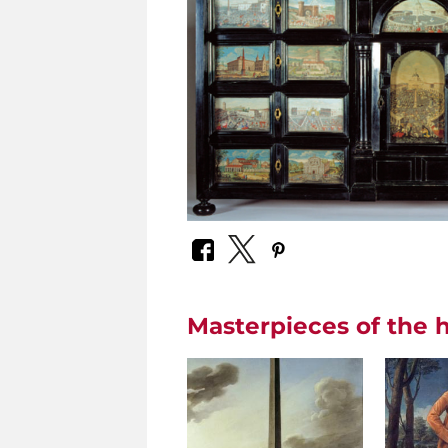
Masterpieces of the h