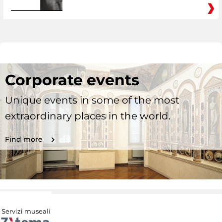
Corporate events
Unique events in some of the most
extraordinary places in the world.
Find more
Servizi museali