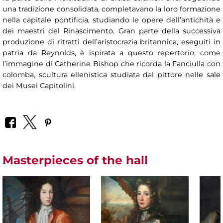
una tradizione consolidata, completavano la loro formazione
nella capitale pontificia, studiando le opere dell’antichità e
dei maestri del Rinascimento. Gran parte della successiva
produzione di ritratti dell’aristocrazia britannica, eseguiti in
patria da Reynolds, è ispirata a questo repertorio, come
l’immagine di Catherine Bishop che ricorda la Fanciulla con
colomba, scultura ellenistica studiata dal pittore nelle sale
dei Musei Capitolini.
Masterpieces of the hall