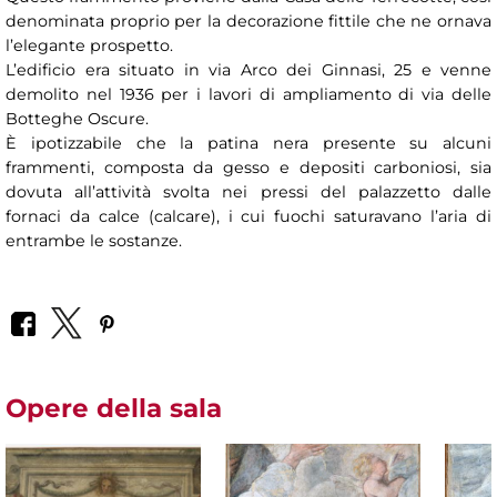
denominata proprio per la decorazione fittile che ne ornava
l’elegante prospetto.
L’edificio era situato in via Arco dei Ginnasi, 25 e venne
demolito nel 1936 per i lavori di ampliamento di via delle
Botteghe Oscure.
È ipotizzabile che la patina nera presente su alcuni
frammenti, composta da gesso e depositi carboniosi, sia
dovuta all’attività svolta nei pressi del palazzetto dalle
fornaci da calce (calcare), i cui fuochi saturavano l’aria di
entrambe le sostanze.
Opere della sala