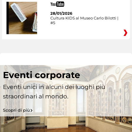
28/01/2026
Cultura KIDS al Museo Carlo Bilotti |
#5
Eventi corporate
Eventi unici in alcuni dei luoghi più
straordinari al mondo.
Scopri di più