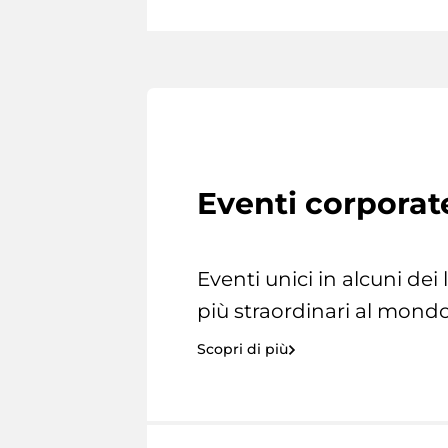
Eventi corporat
Eventi unici in alcuni dei
più straordinari al mondo
Scopri di più