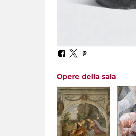
Opere della sala