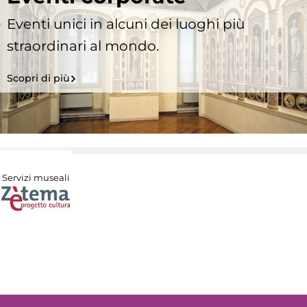
Eventi unici in alcuni dei luoghi più
straordinari al mondo.
Scopri di più
Servizi museali