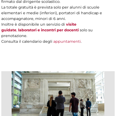
firmato dal dirigente scolastico.
La totale gratuità è prevista solo per alunni di scuole
elementari e medie (inferiori), portatori di handicap e
accompagnatore, minori di 6 anni.
Inoltre è disponibile un servizio di
visite
guidate
,
laboratori e incontri per docenti
solo su
prenotazione.
Consulta il calendario degli
appuntamenti
.