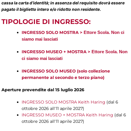
cassa la carta d’identità; in assenza del requisito dovrà essere
pagato il biglietto intero e/o ridotto non residente
.
TIPOLOGIE DI INGRESSO:
INGRESSO SOLO MOSTRA >
Ettore Scola. Non ci
siamo mai lasciati
INGRESSO MUSEO + MOSTRA >
Ettore Scola. Non
ci siamo mai lasciati
INGRESSO SOLO MUSEO (solo collezione
permanente al secondo e terzo piano)
Aperture prevendite dal 15 luglio 2026
INGRESSO SOLO MOSTRA Keith Haring
(dal 6
ottobre 2026 all'11 aprile 2027)
INGRESSO MUSEO + MOSTRA Keith Haring
(dal 6
ottobre 2026 all'11 aprile 2027)