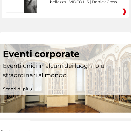
bellezza - VIDEO LIS | Derrick Cross
Eventi corporate
Eventi unici in alcuni dei luoghi più
straordinari al mondo.
Scopri di più