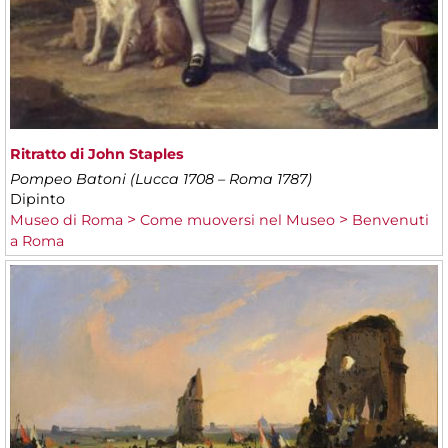
Ritratto di John Staples
Pompeo Batoni (Lucca 1708 – Roma 1787)
Dipinto
Museo di Roma
Come muoversi nel Museo
Benvenuti
a Roma