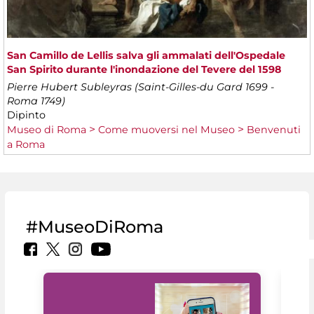
San Camillo de Lellis salva gli ammalati dell'Ospedale
San Spirito durante l'inondazione del Tevere del 1598
Pierre Hubert Subleyras (Saint-Gilles-du Gard 1699 -
Roma 1749)
Dipinto
Museo di Roma
Come muoversi nel Museo
Benvenuti
a Roma
#MuseoDiRoma