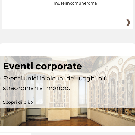
museiincomuneroma
Eventi corporate
Eventi unici in alcuni dei luoghi più
straordinari al mondo.
Scopri di più