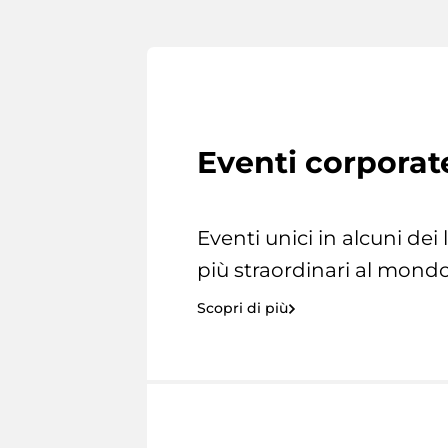
Eventi corporat
Eventi unici in alcuni dei
più straordinari al mondo
Scopri di più