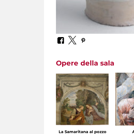
Opere della sala
La Samaritana al pozzo