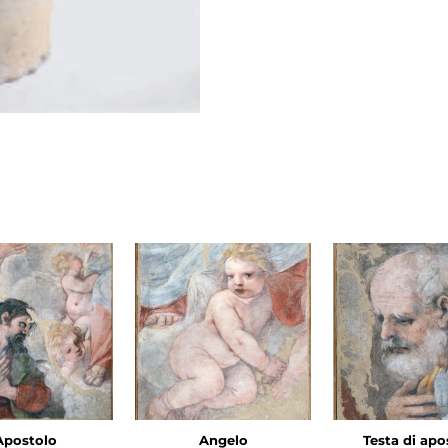
Apostolo
Angelo
Testa di apo