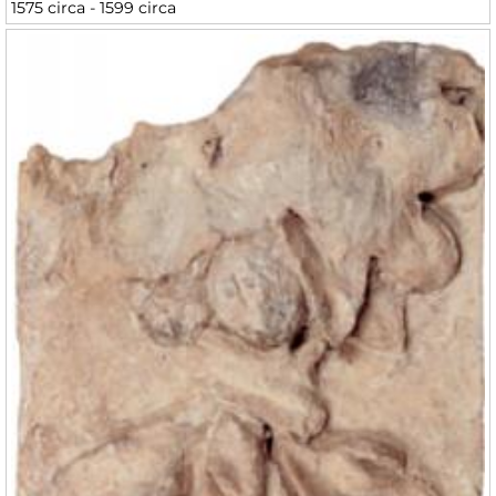
1575 circa - 1599 circa