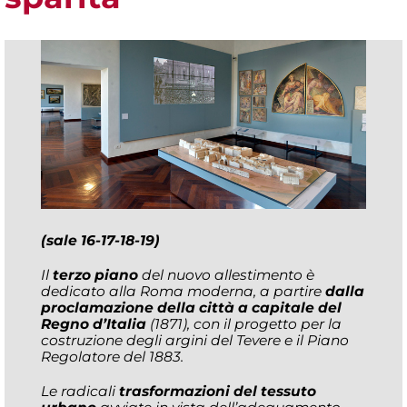
(sale 16-17-18-19)
Il
terzo piano
del nuovo allestimento è
dedicato alla Roma moderna, a partire
dalla
proclamazione della città a capitale del
Regno d’Italia
(1871), con il progetto per la
costruzione degli argini del Tevere e il Piano
Regolatore del 1883.
Le radicali
trasformazioni del tessuto