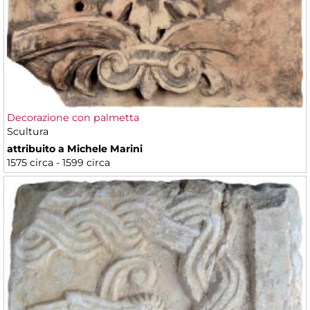
Decorazione con palmetta
Scultura
attribuito a Michele Marini
1575 circa - 1599 circa