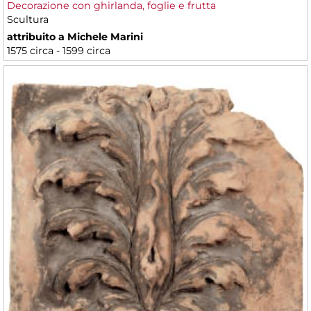
Decorazione con ghirlanda, foglie e frutta
Scultura
attribuito a Michele Marini
1575 circa - 1599 circa