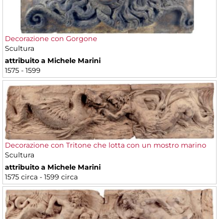
Decorazione con Gorgone
Scultura
attribuito a Michele Marini
1575 - 1599
Decorazione con Tritone che lotta con un mostro marino
Scultura
attribuito a Michele Marini
1575 circa - 1599 circa