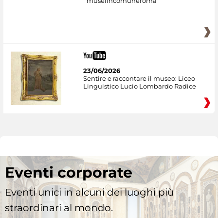
museiincomuneroma
23/06/2026
Sentire e raccontare il museo: Liceo
Linguistico Lucio Lombardo Radice
Eventi corporate
Eventi unici in alcuni dei luoghi più
straordinari al mondo.