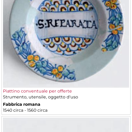
Piattino conventuale per offerte
Strumento, utensile, oggetto d'uso
Fabbrica romana
1540 circa - 1560 circa