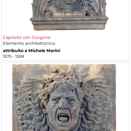
Capitello con Gorgone
Elemento architettonico
attribuito a Michele Marini
1575 - 1599