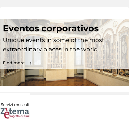
Eventos corporativos
Unique events in some of the most
extraordinary places in the world.
Find more
Servizi museali