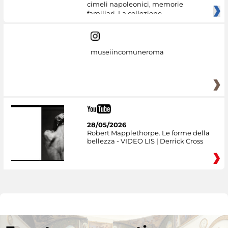
cimeli napoleonici, memorie
familiari. La collezione
museiincomuneroma
28/05/2026
Robert Mapplethorpe. Le forme della
bellezza - VIDEO LIS | Derrick Cross