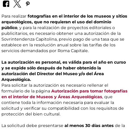
Para realizar
fotografías en el interior de los museos y sitios
arqueológicos, que no requieran el uso del dominio
público
, y para la realización de proyectos editoriales o
publicitarios, es necesario obtener una autorización de la
Sovrintendenza Capitolina, previo pago de una tasa que se
establece en la resolución anual sobre las tarifas de los
servicios demandados por Roma Capitale.
La autorización es personal, es válida para el año en curso
y se expide sólo después de haber obtenido la
autorización del Director del Museo y/o del Área
Arqueológica.
Para solicitar la autorización es necesario rellenar el
formulario de la página
Autorización para tomar fotografías
en el interior de Museos y Áreas Arqueológicas
, que
contiene toda la información necesaria para evaluar la
solicitud y verificar su compatibilidad con los requisitos de
protección del bien cultural.
La solicitud debe presentarse
al menos 30 días antes
de la