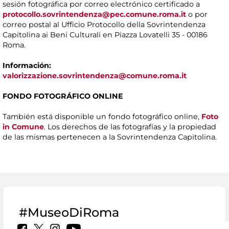
sesión fotográfica por correo electrónico certificado a
protocollo.sovrintendenza@pec.comune.roma.it
o por
correo postal al Ufficio Protocollo della Sovrintendenza
Capitolina ai Beni Culturali en Piazza Lovatelli 35 - 00186
Roma.
Información:
valorizzazione.sovrintendenza@comune.roma.it
FONDO FOTOGRÁFICO ONLINE
También está disponible un fondo fotográfico online,
Foto
in Comune
. Los derechos de las fotografías y la propiedad
de las mismas pertenecen a la Sovrintendenza Capitolina.
#MuseoDiRoma