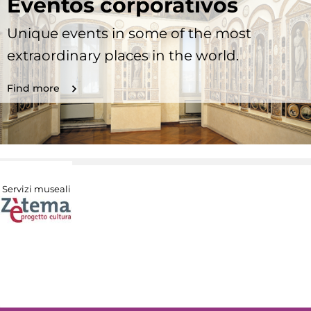
Eventos corporativos
Unique events in some of the most
extraordinary places in the world.
Find more
Servizi museali