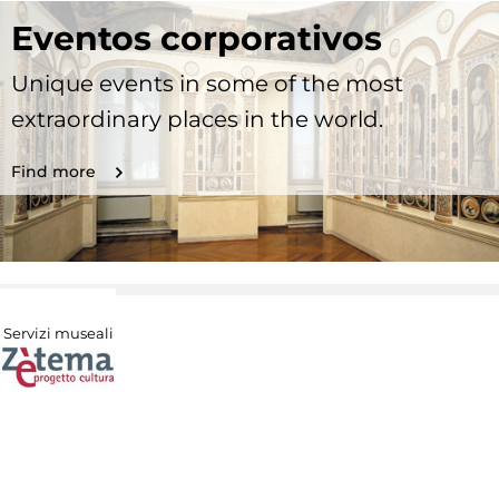
Eventos corporativos
Unique events in some of the most
extraordinary places in the world.
Find more
Servizi museali