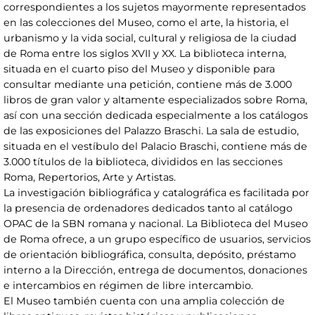
correspondientes a los sujetos mayormente representados
en las colecciones del Museo, como el arte, la historia, el
urbanismo y la vida social, cultural y religiosa de la ciudad
de Roma entre los siglos XVII y XX. La biblioteca interna,
situada en el cuarto piso del Museo y disponible para
consultar mediante una petición, contiene más de 3.000
libros de gran valor y altamente especializados sobre Roma,
así con una sección dedicada especialmente a los catálogos
de las exposiciones del Palazzo Braschi. La sala de estudio,
situada en el vestíbulo del Palacio Braschi, contiene más de
3.000 títulos de la biblioteca, divididos en las secciones
Roma, Repertorios, Arte y Artistas.
La investigación bibliográfica y catalográfica es facilitada por
la presencia de ordenadores dedicados tanto al catálogo
OPAC de la SBN romana y nacional. La Biblioteca del Museo
de Roma ofrece, a un grupo específico de usuarios, servicios
de orientación bibliográfica, consulta, depósito, préstamo
interno a la Dirección, entrega de documentos, donaciones
e intercambios en régimen de libre intercambio.
El Museo también cuenta con una amplia colección de