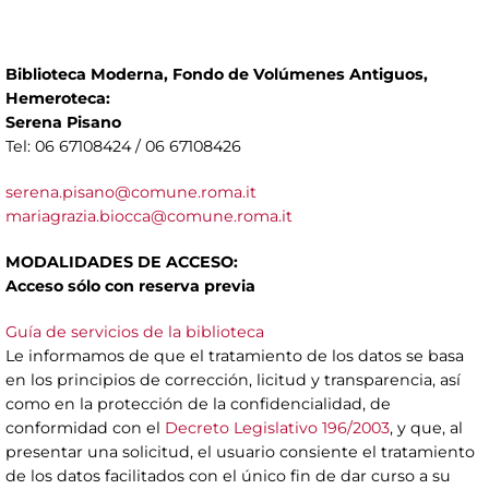
Biblioteca Moderna, Fondo de Volúmenes Antiguos,
Hemeroteca:
Serena Pisano
Tel: 06 67108424 / 06 67108426
serena.pisano@comune.roma.it
mariagrazia.biocca@comune.roma.it
MODALIDADES DE ACCESO:
Acceso sólo con reserva previa
Guía de servicios de la biblioteca
Le informamos de que el tratamiento de los datos se basa
en los principios de corrección, licitud y transparencia, así
como en la protección de la confidencialidad, de
conformidad con el
Decreto Legislativo 196/2003
, y que, al
presentar una solicitud, el usuario consiente el tratamiento
de los datos facilitados con el único fin de dar curso a su