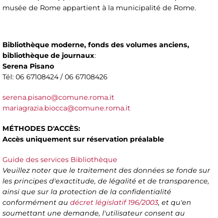
musée de Rome appartient à la municipalité de Rome.
Bibliothèque moderne, fonds des volumes anciens,
bibliothèque de journaux
:
Serena Pisano
Tél: 06 67108424 / 06 67108426
serena.pisano@comune.roma.it
mariagrazia.biocca@comune.roma.it
MÉTHODES D'ACCÈS:
Accès uniquement sur réservation préalable
Guide des services Bibliothèque
Veuillez noter que le traitement des données se fonde sur
les principes d'exactitude, de légalité et de transparence,
ainsi que sur la protection de la confidentialité
conformément au
décret législatif 196/2003
, et qu'en
soumettant une demande, l'utilisateur consent au