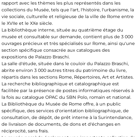
rapport avec les thèmes les plus représentés dans les
collections du Musée, tels que l'art, l'histoire, l'urbanisme, la
vie sociale, culturelle et religieuse de la ville de Rome entre
le XVIIe et le XXe siècle.
La bibliothèque interne, située au quatrième étage du
musée et consultable sur demande, contient plus de 3 000
ouvrages précieux et très spécialisés sur Rome, ainsi qu'une
section spécifique consacrée aux catalogues des
expositions de Palazzo Braschi.
La salle d'étude, située dans le couloir du Palazzo Braschi,
abrite environ 3 000 autres titres du patrimoine du livre,
répartis dans les sections Rome, Répertoires, Art et Artistes.
La recherche bibliographique et catalographique est
facilitée par la présence de postes informatiques réservés à
la fois au catalogue OPAC du SBN Polo, romain et national.
La Bibliothèque du Musée de Rome offre, à un public
spécifique, des services d'orientation bibliographique, de
consultation, de dépôt, de prêt interne à la Surintendance,
de livraison de documents, de dons et d'échanges en
réciprocité, sans frais.