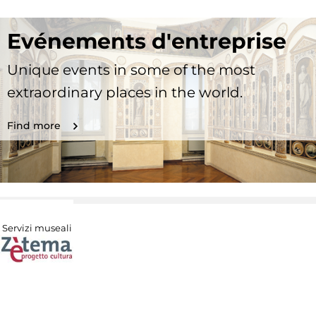
Evénements d'entreprise
Unique events in some of the most
extraordinary places in the world.
Find more
Servizi museali