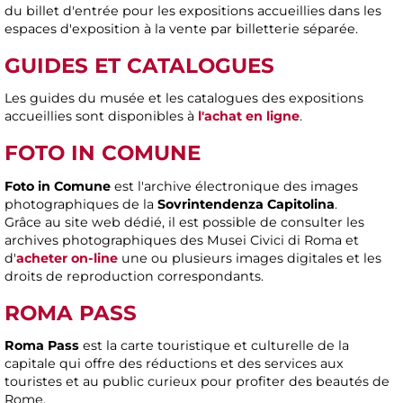
du billet d'entrée pour les expositions accueillies dans les
espaces d'exposition à la vente par billetterie séparée.
GUIDES ET CATALOGUES
Les guides du musée et les catalogues des expositions
accueillies sont disponibles à
l'achat en ligne
.
FOTO IN COMUNE
Foto in Comune
est l'archive électronique des images
photographiques de la
Sovrintendenza Capitolina
.
Grâce au site web dédié, il est possible de consulter les
archives photographiques des Musei Civici di Roma et
d'
acheter on-line
une ou plusieurs images digitales et les
droits de reproduction correspondants.
ROMA PASS
Roma Pass
est la carte touristique et culturelle de la
capitale qui offre des réductions et des services aux
touristes et au public curieux pour profiter des beautés de
Rome.