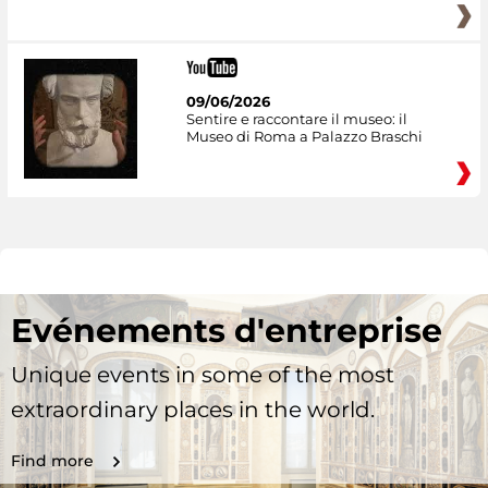
09/06/2026
Sentire e raccontare il museo: il
Museo di Roma a Palazzo Braschi
Evénements d'entreprise
Unique events in some of the most
extraordinary places in the world.
Find more