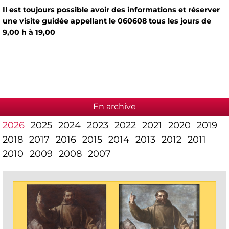
Il est toujours possible avoir des informations et réserver
une visite guidée appellant le 060608 tous les jours de
9,00 h à 19,00
En archive
2026
2025
2024
2023
2022
2021
2020
2019
2018
2017
2016
2015
2014
2013
2012
2011
2010
2009
2008
2007