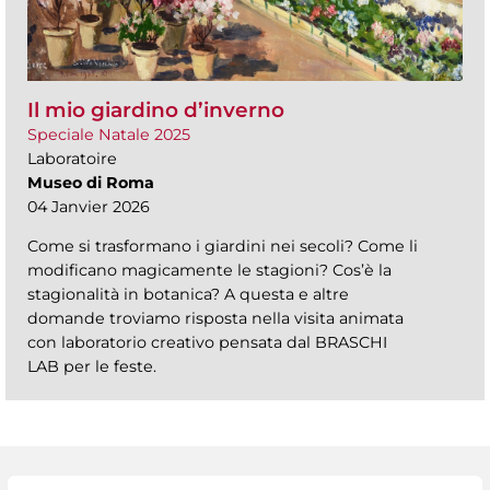
Il mio giardino d’inverno
Speciale Natale 2025
Laboratoire
Museo di Roma
04 Janvier 2026
Come si trasformano i giardini nei secoli? Come li
modificano magicamente le stagioni? Cos’è la
stagionalità in botanica? A questa e altre
domande troviamo risposta nella visita animata
con laboratorio creativo pensata dal BRASCHI
LAB per le feste.