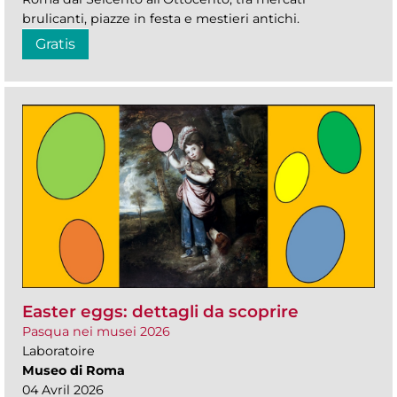
brulicanti, piazze in festa e mestieri antichi.
Gratis
Easter eggs: dettagli da scoprire
Pasqua nei musei 2026
Laboratoire
Museo di Roma
04 Avril 2026