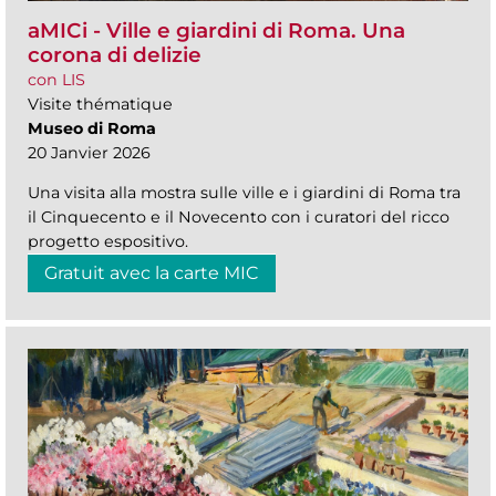
aMICi - Ville e giardini di Roma. Una
corona di delizie
con LIS
Visite thématique
Museo di Roma
20 Janvier 2026
Una visita alla mostra sulle ville e i giardini di Roma tra
il Cinquecento e il Novecento con i curatori del ricco
progetto espositivo.
Gratuit avec la carte MIC