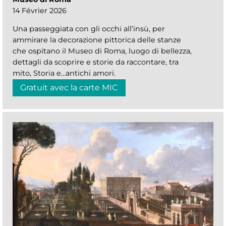
14 Février 2026
Una passeggiata con gli occhi all’insù, per
ammirare la decorazione pittorica delle stanze
che ospitano il Museo di Roma, luogo di bellezza,
dettagli da scoprire e storie da raccontare, tra
mito, Storia e…antichi amori.
Gratuit avec la carte MIC