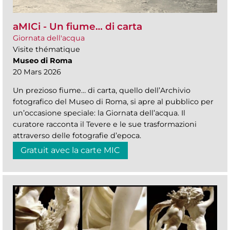
aMICi - Un fiume… di carta
Giornata dell'acqua
Visite thématique
Museo di Roma
20 Mars 2026
Un prezioso fiume… di carta, quello dell’Archivio
fotografico del Museo di Roma, si apre al pubblico per
un’occasione speciale: la Giornata dell’acqua. Il
curatore racconta il Tevere e le sue trasformazioni
attraverso delle fotografie d’epoca.
Gratuit avec la carte MIC