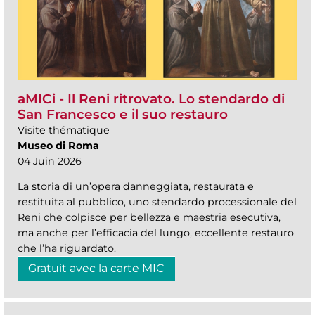
aMICi - Il Reni ritrovato. Lo stendardo di
San Francesco e il suo restauro
Visite thématique
Museo di Roma
04 Juin 2026
La storia di un’opera danneggiata, restaurata e
restituita al pubblico, uno stendardo processionale del
Reni che colpisce per bellezza e maestria esecutiva,
ma anche per l’efficacia del lungo, eccellente restauro
che l’ha riguardato.
Gratuit avec la carte MIC