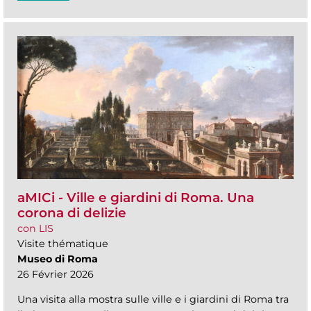
aMICi - Ville e giardini di Roma. Una
corona di delizie
con LIS
Visite thématique
Museo di Roma
26 Février 2026
Una visita alla mostra sulle ville e i giardini di Roma tra