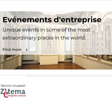
Evénements d'entreprise
Unique events in some of the most
extraordinary places in the world.
Find more
Servizi museali