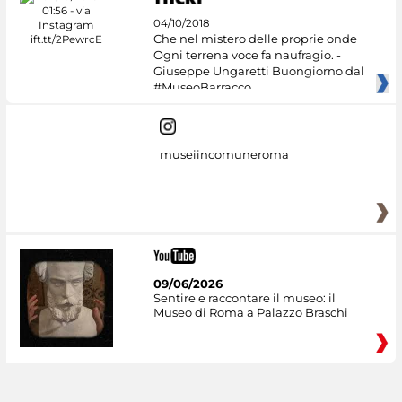
04/10/2018
Che nel mistero delle proprie onde
Ogni terrena voce fa naufragio. -
Giuseppe Ungaretti Buongiorno dal
#MuseoBarracco
museiincomuneroma
09/06/2026
Sentire e raccontare il museo: il
Museo di Roma a Palazzo Braschi