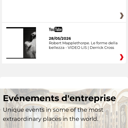
28/05/2026
Robert Mapplethorpe. Le forme della
bellezza - VIDEO LIS | Derrick Cross
Evénements d'entreprise
Unique events in some of the most
extraordinary places in the world.