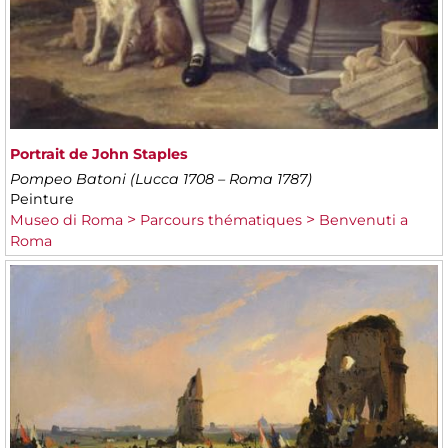
Portrait de John Staples
Pompeo Batoni (Lucca 1708 – Roma 1787)
Peinture
Museo di Roma
Parcours thématiques
Benvenuti a
Roma