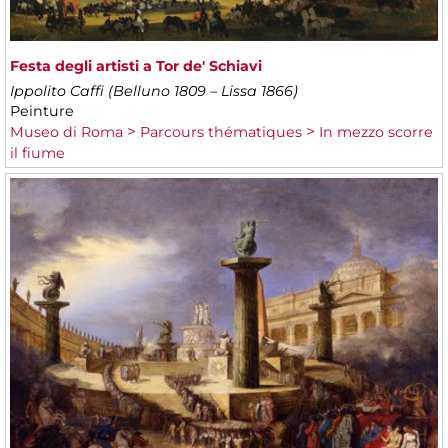
​Festa degli artisti a Tor de' Schiavi
Ippolito Caffi (Belluno 1809 – Lissa 1866)
Peinture
Museo di Roma
Parcours thématiques
In mezzo scorre
il fiume