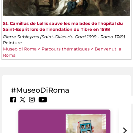
St. Camillus de Lellis sauve les malades de l'hôpital du
Saint-Esprit lors de l'inondation du Tibre en 1598
Pierre Subleyras (Saint-Gilles-du Gard 1699 - Roma 1749)
Peinture
Museo di Roma
Parcours thématiques
Benvenuti a
Roma
#MuseoDiRoma