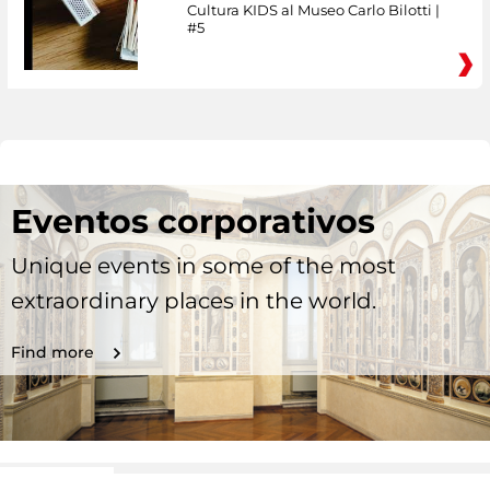
Cultura KIDS al Museo Carlo Bilotti |
#5
Eventos corporativos
Unique events in some of the most
extraordinary places in the world.
Find more