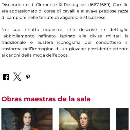
Discendente di Clemente IX Rospigliosi (1667-1669), Camillo
era appassionato di corse di cavalli e allevava preziose razze
di campioni nelle tenute di Zagarolo e Maccarese.
Nel suo ritratto equestre, che descrive in dettaglio
l’abbigliamento raffinato, ispirato alle divise militari, la
tradizionale e austera iconografia del condottiero si
trasforma nell’immagine di un giovane possidente attento
ai canoni della moda dell’epoca.
Obras maestras de la sala