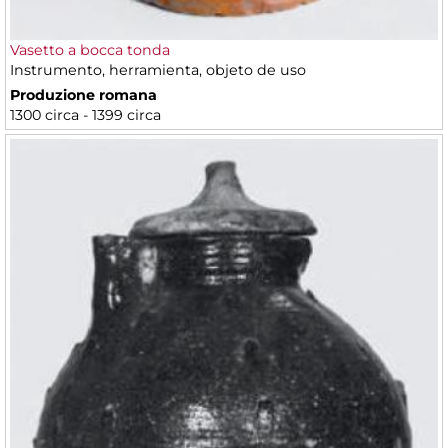
Vasetto a bocca tonda
Instrumento, herramienta, objeto de uso
Produzione romana
1300 circa - 1399 circa