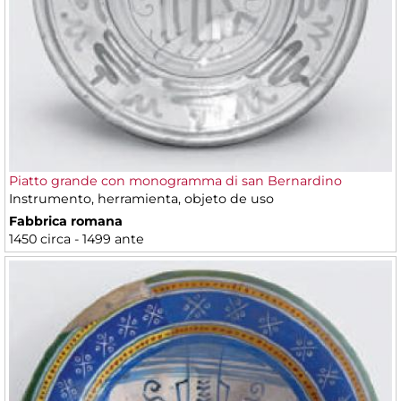
Piatto grande con monogramma di san Bernardino
Instrumento, herramienta, objeto de uso
Fabbrica romana
1450 circa - 1499 ante