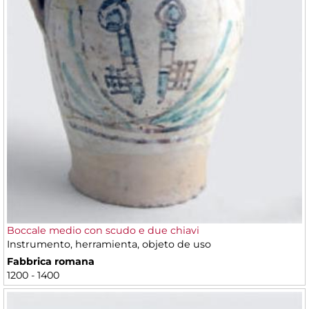
Boccale medio con scudo e due chiavi
Instrumento, herramienta, objeto de uso
Fabbrica romana
1200 - 1400