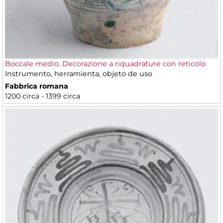
Boccale medio. Decorazione a riquadrature con reticolo
Instrumento, herramienta, objeto de uso
Fabbrica romana
1200 circa - 1399 circa