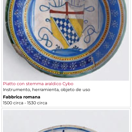
Piatto con stemma araldico Cybo
Instrumento, herramienta, objeto de uso
Fabbrica romana
1500 circa - 1530 circa