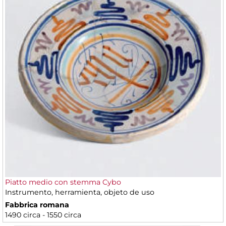
Piatto medio con stemma Cybo
Instrumento, herramienta, objeto de uso
Fabbrica romana
1490 circa - 1550 circa