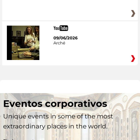
09/06/2026
Arché
Eventos corporativos
Unique events in some of the most
extraordinary places in the world.