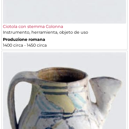
Ciotola con stemma Colonna
Instrumento, herramienta, objeto de uso
Produzione romana
1400 circa - 1450 circa