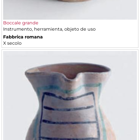
Boccale grande
Instrumento, herramienta, objeto de uso
Fabbrica romana
X secolo