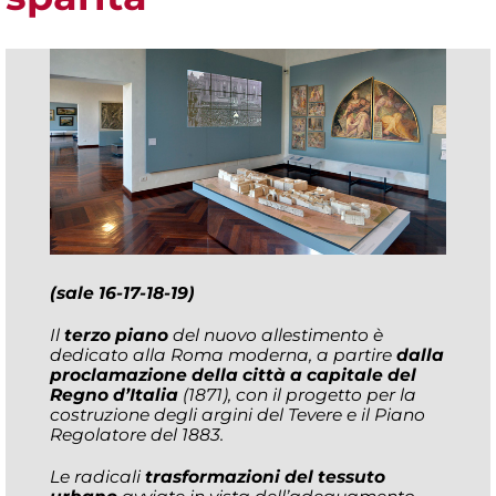
(sale 16-17-18-19)
Il
terzo piano
del nuovo allestimento è
dedicato alla Roma moderna, a partire
dalla
proclamazione della città a capitale del
Regno d’Italia
(1871), con il progetto per la
costruzione degli argini del Tevere e il Piano
Regolatore del 1883.
Le radicali
trasformazioni del tessuto