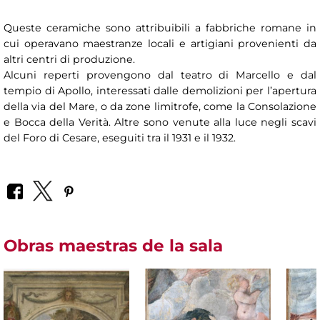
Queste ceramiche sono attribuibili a fabbriche romane in
cui operavano maestranze locali e artigiani provenienti da
altri centri di produzione.
Alcuni reperti provengono dal teatro di Marcello e dal
tempio di Apollo, interessati dalle demolizioni per l’apertura
della via del Mare, o da zone limitrofe, come la Consolazione
e Bocca della Verità. Altre sono venute alla luce negli scavi
del Foro di Cesare, eseguiti tra il 1931 e il 1932.
Obras maestras de la sala