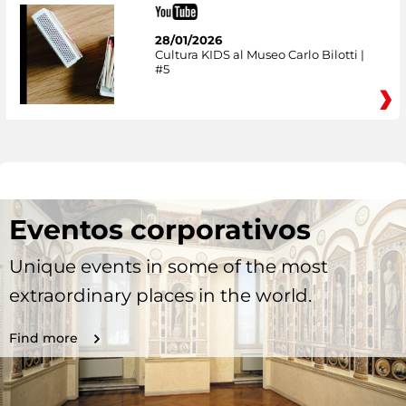
28/01/2026
Cultura KIDS al Museo Carlo Bilotti |
#5
Eventos corporativos
Unique events in some of the most
extraordinary places in the world.
Find more