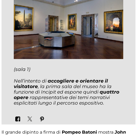
(sala 1)
Nell’intento di
accogliere e orientare il
visitatore
, la prima sala del museo ha la
funzione di Incipit ed espone quindi
quattro
opere
rappresentative dei temi narrativi
esplicitati lungo il percorso espositivo.
Il grande dipinto a firma di
Pompeo Batoni
mostra
John