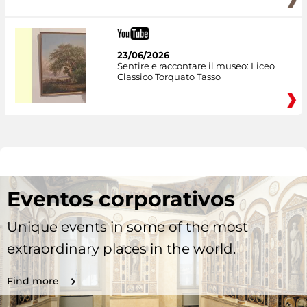
23/06/2026
Sentire e raccontare il museo: Liceo
Classico Torquato Tasso
Eventos corporativos
Unique events in some of the most
extraordinary places in the world.
Find more