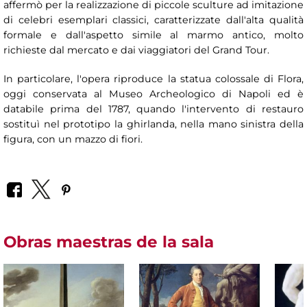
affermò per la realizzazione di piccole sculture ad imitazione
di celebri esemplari classici, caratterizzate dall'alta qualità
formale e dall'aspetto simile al marmo antico, molto
richieste dal mercato e dai viaggiatori del Grand Tour.
In particolare, l'opera riproduce la statua colossale di Flora,
oggi conservata al Museo Archeologico di Napoli ed è
databile prima del 1787, quando l'intervento di restauro
sostituì nel prototipo la ghirlanda, nella mano sinistra della
figura, con un mazzo di fiori.
Obras maestras de la sala