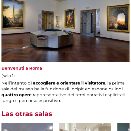
Benvenuti a Roma
(sala 1)
Nell’intento di
accogliere e orientare il visitatore
, la prima
sala del museo ha la funzione di Incipit ed espone quindi
quattro opere
rappresentative dei temi narrativi esplicitati
lungo il percorso espositivo.
Las otras salas