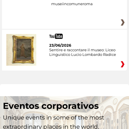
museiincomuneroma
23/06/2026
Sentire e raccontare il museo: Liceo
Linguistico Lucio Lombardo Radice
Eventos corporativos
Unique events in some of the most
extraordinary places in the world.