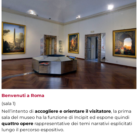
Benvenuti a Roma
(sala 1)
Nell’intento di
accogliere e orientare il visitatore
, la prima
sala del museo ha la funzione di Incipit ed espone quindi
quattro opere
rappresentative dei temi narrativi esplicitati
lungo il percorso espositivo.