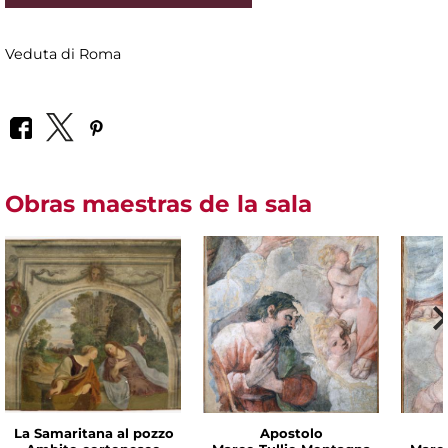
Veduta di Roma
Obras maestras de la sala
La Samaritana al pozzo
Apostolo