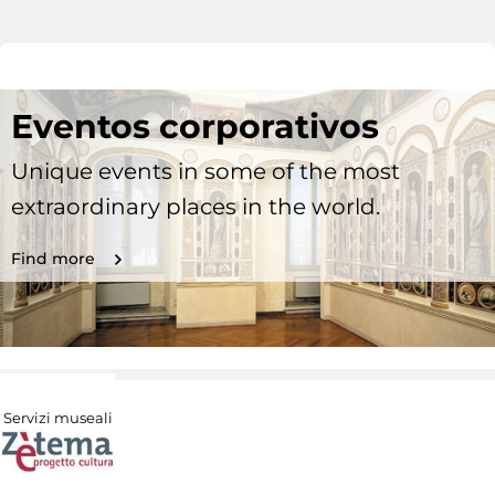
Eventos corporativos
Unique events in some of the most
extraordinary places in the world.
Find more
Servizi museali