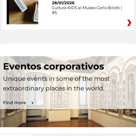
28/01/2026
Cultura KIDS al Museo Carlo Bilotti |
#5
Eventos corporativos
Unique events in some of the most
extraordinary places in the world.
Find more