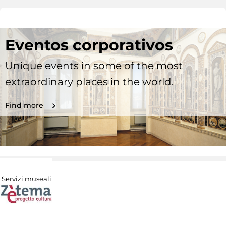
Eventos corporativos
Unique events in some of the most
extraordinary places in the world.
Find more
Servizi museali