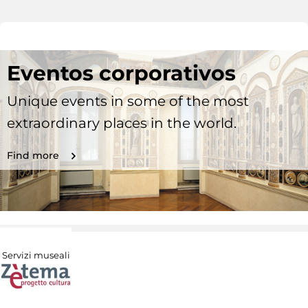
Eventos corporativos
Unique events in some of the most
extraordinary places in the world.
Find more
Servizi museali