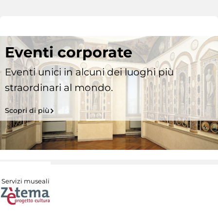
Eventi corporate
Eventi unici in alcuni dei luoghi più
straordinari al mondo.
Scopri di più
Servizi museali