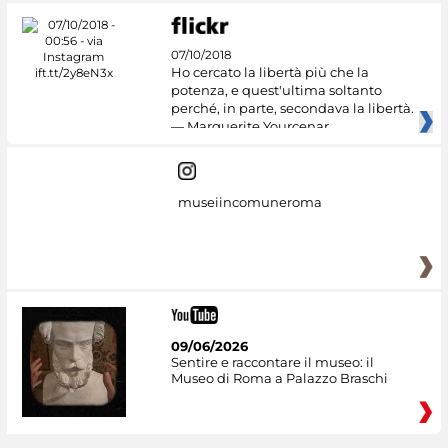
07/10/2018
Ho cercato la libertà più che la
potenza, e quest'ultima soltanto
perché, in parte, secondava la libertà.
— Marguerite Yourcenar
museiincomuneroma
09/06/2026
Sentire e raccontare il museo: il
Museo di Roma a Palazzo Braschi