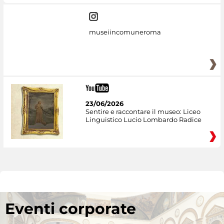
museiincomuneroma
23/06/2026
Sentire e raccontare il museo: Liceo
Linguistico Lucio Lombardo Radice
Eventi corporate