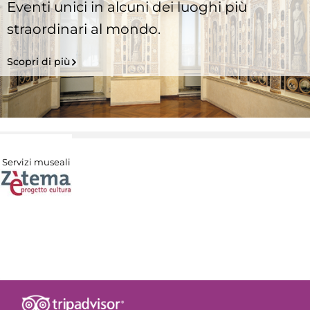
Eventi unici in alcuni dei luoghi più
straordinari al mondo.
Scopri di più
Servizi museali