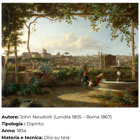
Autore:
John Newbolt (Londra 1805 – Roma 1867)
Tipologia :
Dipinto
Anno:
1834
Materia e tecnica:
Olio su tela