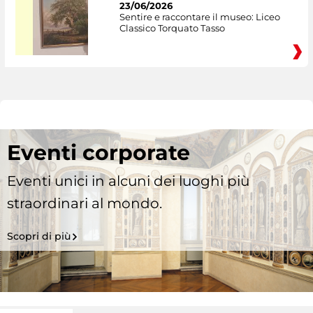
23/06/2026
Sentire e raccontare il museo: Liceo
Classico Torquato Tasso
Eventi corporate
Eventi unici in alcuni dei luoghi più
straordinari al mondo.
Scopri di più