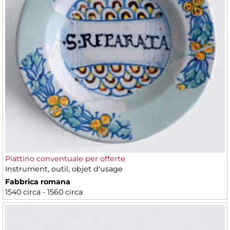
Piattino conventuale per offerte
Instrument, outil, objet d'usage
Fabbrica romana
1540 circa - 1560 circa