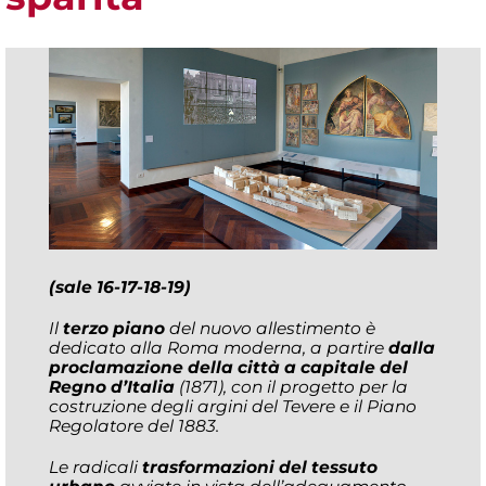
(sale 16-17-18-19)
Il
terzo piano
del nuovo allestimento è
dedicato alla Roma moderna, a partire
dalla
proclamazione della città a capitale del
Regno d’Italia
(1871), con il progetto per la
costruzione degli argini del Tevere e il Piano
Regolatore del 1883.
Le radicali
trasformazioni del tessuto