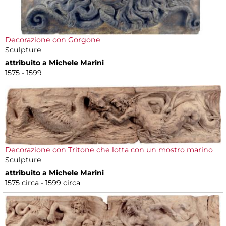
Decorazione con Gorgone
Sculpture
attribuito a Michele Marini
1575 - 1599
Decorazione con Tritone che lotta con un mostro marino
Sculpture
attribuito a Michele Marini
1575 circa - 1599 circa