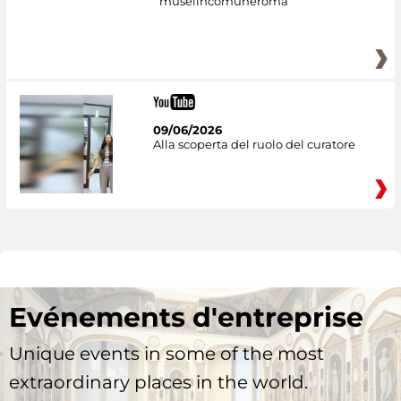
museiincomuneroma
09/06/2026
Alla scoperta del ruolo del curatore
Evénements d'entreprise
Unique events in some of the most
extraordinary places in the world.