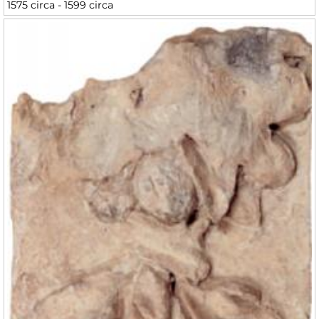
1575 circa - 1599 circa