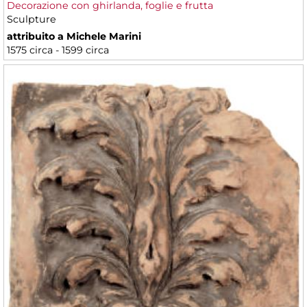
Decorazione con ghirlanda, foglie e frutta
Sculpture
attribuito a Michele Marini
1575 circa - 1599 circa