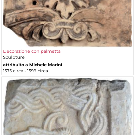
Decorazione con palmetta
Sculpture
attribuito a Michele Marini
1575 circa - 1599 circa