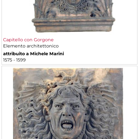
Capitello con Gorgone
Elemento architettonico
attribuito a Michele Marini
1575 - 1599