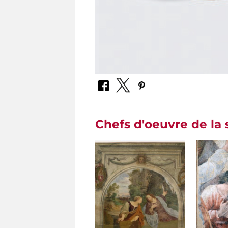
Chefs d'oeuvre de la 