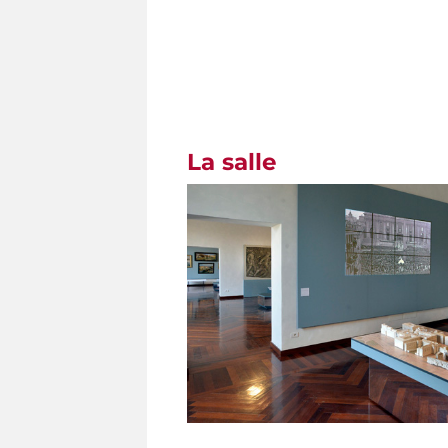
La salle