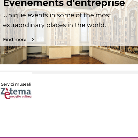
Evénements d'entreprise
Unique events in some of the most
extraordinary places in the world.
Find more
Servizi museali