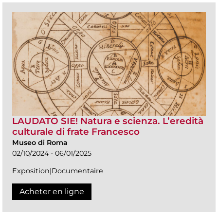
LAUDATO SIE! Natura e scienza. L’eredità
culturale di frate Francesco
Museo di Roma
02/10/2024 - 06/01/2025
Exposition|Documentaire
Acheter en ligne