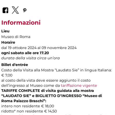
Informazioni
Lieu
Museo di Roma
Horaire
dal 19 ottobre 2024 al 09 novembre 2024
ogni sabato alle ore 17.20
durata della visita circa un’ora
Billet d'entrée
Costo della Visita alla Mostra “Laudato Sie” in lingua Italiana:
€ 7,00
al costo della vista deve essere aggiunto il costo
dell’ingresso al Museo come da
tariffazione vigente
TARIFFE COMPLETE di visita guidata alla mostra
“LAUDATO SIE” e BIGLIETTO D’INGRESSO “Museo di
Roma Palazzo Braschi”:
intero non residente € 18,00
ridotto* non residente € 14,50