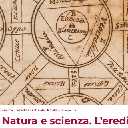
ienza. L’eredità culturale di frate Francesco
atura e scienza. L’eredi