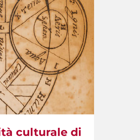
tà culturale di