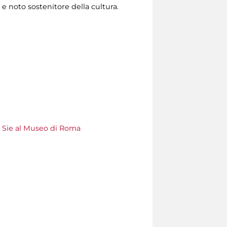
 e noto sostenitore della cultura.
o Sie al Museo di Roma