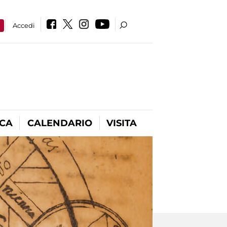
a
Accedi
ICA
CALENDARIO
VISITA