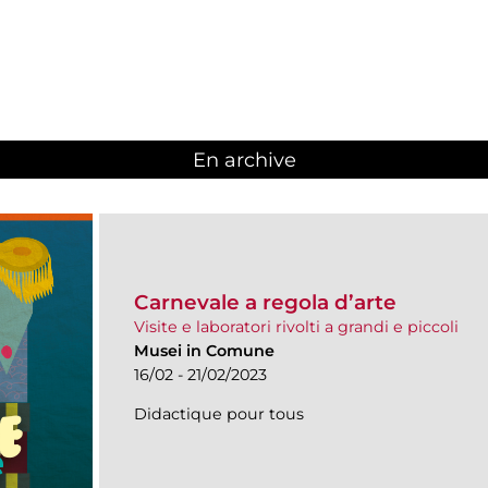
En archive
Carnevale a regola d’arte
Visite e laboratori rivolti a grandi e piccoli
Musei in Comune
16/02 - 21/02/2023
Didactique pour tous