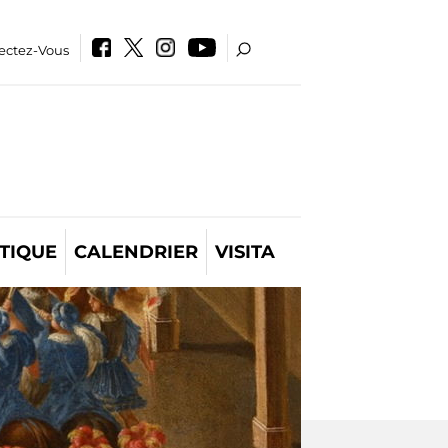
ectez-Vous
TIQUE
CALENDRIER
VISITA