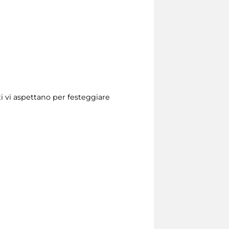
ti vi aspettano per festeggiare