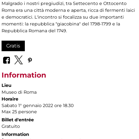
Malgrado i nostri pregiudizi, tra Settecento e Ottocento
Roma era una città moderna e aperta, ricca di fermenti laici
e democratici. L'incontro si focalizza su due importanti
momenti: la repubblica "giacobina" del 1798-1799 e la
Repubblica Romana del 1749.
Gratis
Information
Lieu
Museo di Roma
Horaire
Sabato 1° gennaio 2022 ore 18.30
Max 25 persone
Billet d'entrée
Gratuito
Information