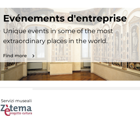
Evénements d'entreprise
Unique events in some of the most
extraordinary places in the world.
Find more
Servizi museali