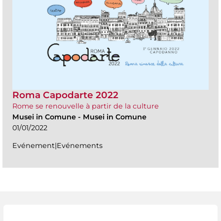
Roma Capodarte 2022
Rome se renouvelle à partir de la culture
Musei in Comune
-
Musei in Comune
01/01/2022
Evénement|Evénements