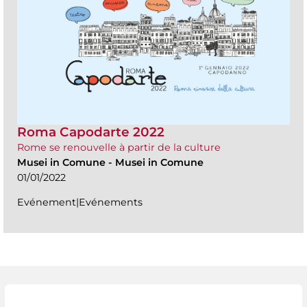
Roma Capodarte 2022
Rome se renouvelle à partir de la culture
Musei in Comune
-
Musei in Comune
01/01/2022
Evénement|Evénements