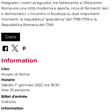
Malgrado i nostri pregiudizi, tra Settecento e Ottocento
Roma era una città moderna e aperta, ricca di fermenti laici
e democratici. L'incontro si focalizza su due importanti
momenti: la repubblica "giacobina" del 1798-1799 e la
Repubblica Romana del 1749.
Gratis
Information
Lieu
Museo di Roma
Horaire
Sabato 1° gennaio 2022 ore 18.30
Max 25 persone
Billet d'entrée
Gratuito
Information