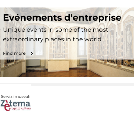
Evénements d'entreprise
Unique events in some of the most
extraordinary places in the world.
Find more
Servizi museali