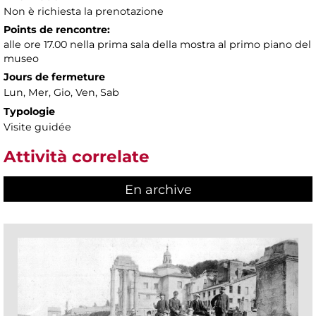
Non è richiesta la prenotazione
Points de rencontre:
alle ore 17.00 nella prima sala della mostra al primo piano del
museo
Jours de fermeture
Lun, Mer, Gio, Ven, Sab
Typologie
Visite guidée
Attività correlate
En archive