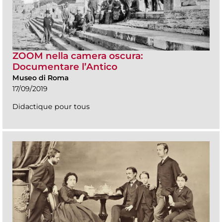
ZOOM nella camera oscura:
Documentare l’Antico
Museo di Roma
17/09/2019
Didactique pour tous