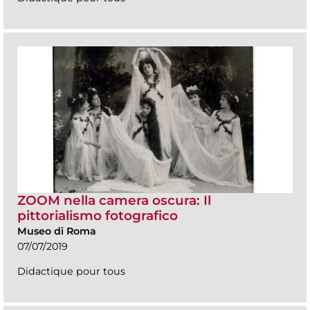
ZOOM nella camera oscura: Il
pittorialismo fotografico
Museo di Roma
07/07/2019
Didactique pour tous