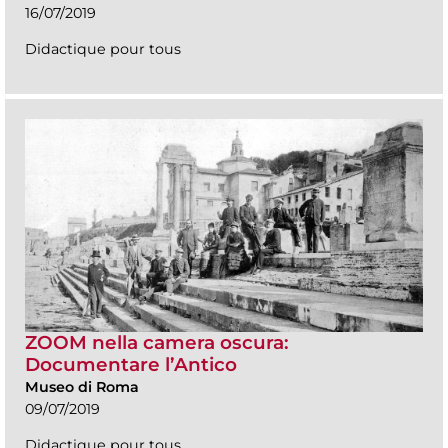
16/07/2019
Didactique pour tous
ZOOM nella camera oscura:
Documentare l’Antico
Museo di Roma
09/07/2019
Didactique pour tous