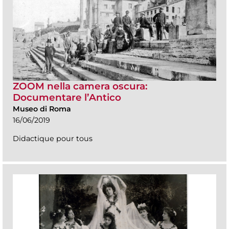
ZOOM nella camera oscura:
Documentare l’Antico
Museo di Roma
16/06/2019
Didactique pour tous