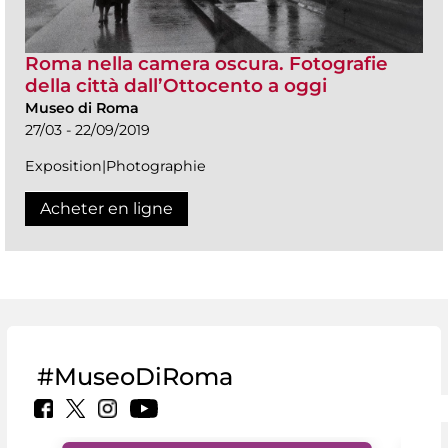
Roma nella camera oscura. Fotografie
della città dall’Ottocento a oggi
Museo di Roma
27/03 - 22/09/2019
Exposition|Photographie
Acheter en ligne
#MuseoDiRoma