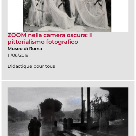
ZOOM nella camera oscura: Il
pittorialismo fotografico
Museo di Roma
11/06/2019
Didactique pour tous