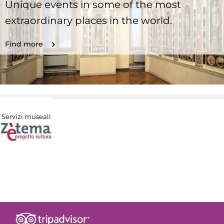
Unique events in some of the most
extraordinary places in the world.
Find more
Servizi museali