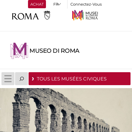
ACHAT
Connectez-Vous
MUSEO DI ROMA
TOUS LES MUSÉES CIVIQUES