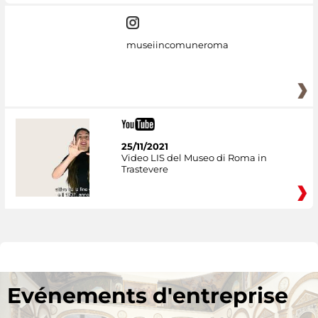
museiincomuneroma
25/11/2021
Video LIS del Museo di Roma in
Trastevere
Evénements d'entreprise