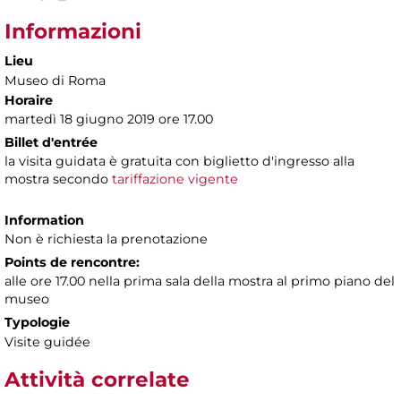
Informazioni
Lieu
Museo di Roma
Horaire
martedì 18 giugno 2019 ore 17.00
Billet d'entrée
la visita guidata è gratuita con biglietto d'ingresso alla
mostra secondo
tariffazione vigente
Information
Non è richiesta la prenotazione
Points de rencontre:
alle ore 17.00 nella prima sala della mostra al primo piano del
museo
Typologie
Visite guidée
Attività correlate