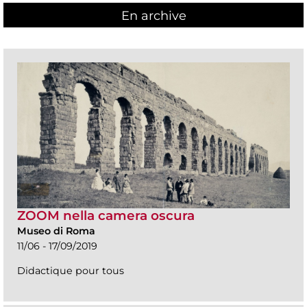
En archive
ZOOM nella camera oscura
Museo di Roma
11/06 - 17/09/2019
Didactique pour tous