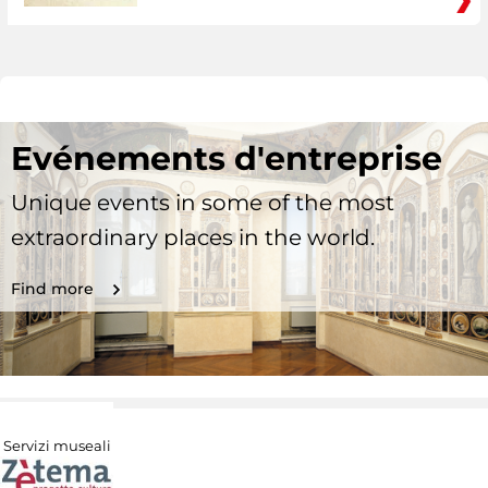
Evénements d'entreprise
Unique events in some of the most
extraordinary places in the world.
Find more
Servizi museali