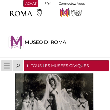
ACHAT
Connectez-Vous
MUSEO DI ROMA
TOUS LES MUSÉES CIVIQUES