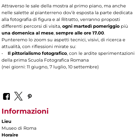
Attraverso le sale della mostra al primo piano, ma anche
nelle salette al pianterreno dov’è esposta la parte dedicata
alla fotografia di figura e al Ritratto, verranno proposti
differenti percorsi di visita,
ogni martedì pomeriggio
più
una domenica al mese
,
sempre alle ore 17.00
.
Punteremo lo zoom su aspetti tecnici, visivi, di ricerca e
attualità, con riflessioni mirate su:
•
Il pittorialismo fotografico
, con le ardite sperimentazioni
della prima Scuola Fotografica Romana
(nei giorni: 11 giugno, 7 luglio, 10 settembre)
Informazioni
Lieu
Museo di Roma
Horaire