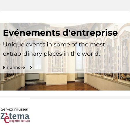
Evénements d'entreprise
Unique events in some of the most
extraordinary places in the world.
Find more
Servizi museali