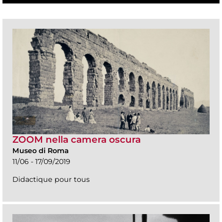
ZOOM nella camera oscura
Museo di Roma
11/06 - 17/09/2019
Didactique pour tous