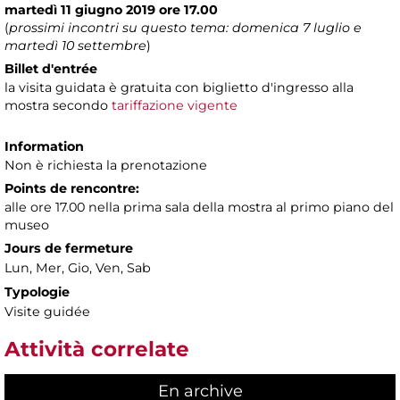
martedì 11 giugno 2019 ore 17.00
(
prossimi incontri su questo tema: domenica 7 luglio e
martedì 10 settembre
)
Billet d'entrée
la visita guidata è gratuita con biglietto d'ingresso alla
mostra secondo
tariffazione vigente
Information
Non è richiesta la prenotazione
Points de rencontre:
alle ore 17.00 nella prima sala della mostra al primo piano del
museo
Jours de fermeture
Lun, Mer, Gio, Ven, Sab
Typologie
Visite guidée
Attività correlate
En archive