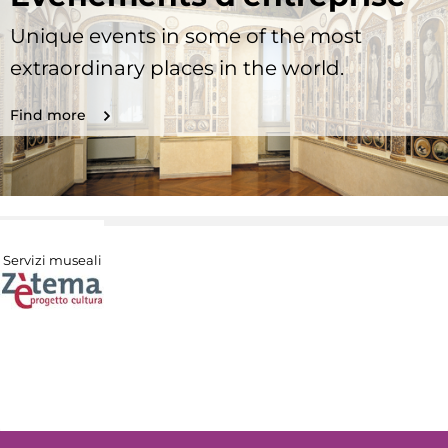
Unique events in some of the most
extraordinary places in the world.
Find more
Servizi museali