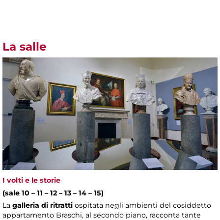
La salle
I volti e le storie
(sale 10 – 11 – 12 – 13 – 14 – 15)
La
galleria di ritratti
ospitata negli ambienti del cosiddetto
appartamento Braschi, al secondo piano, racconta tante