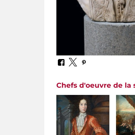
Chefs d'oeuvre de la 