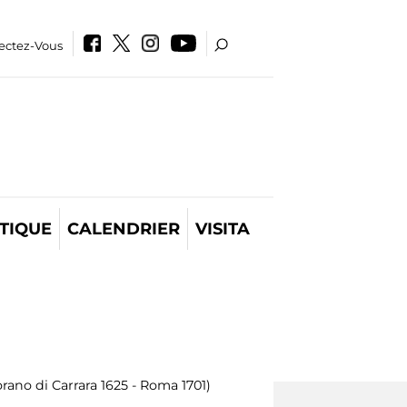
ectez-Vous
TIQUE
CALENDRIER
VISITA
rano di Carrara 1625 - Roma 1701)